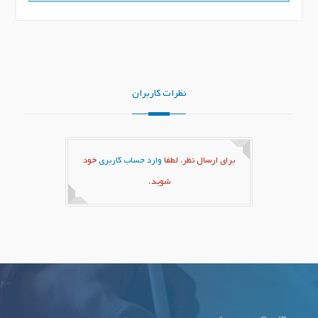
نظرات کاربران
برای ارسال نظر، لطفا
وارد حساب کاربری
خود
شوید.