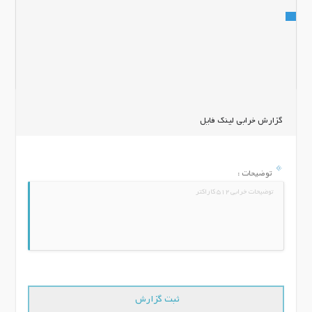
اشتراک گذاری
گزارش خرابی لینک فایل
توضیحات :