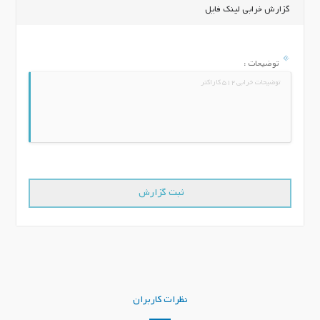
گزارش خرابی لینک فایل
توضیحات :
نظرات کاربران