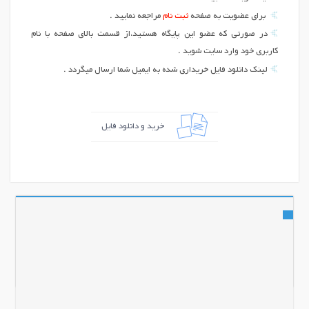
برای عضویت به صفحه
ثبت نام
مراجعه نمایید .
در صورتی که عضو این پایگاه هستید،از قسمت بالای صفحه با نام
کاربری خود وارد سایت شوید .
لینک دانلود فایل خریداری شده به ایمیل شما ارسال میگردد .
خرید و دانلود فایل
اشتراک گذاری