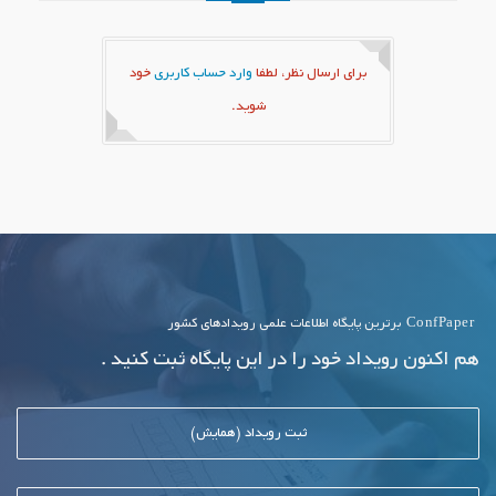
برای ارسال نظر، لطفا
وارد حساب کاربری
خود
شوید.
ConfPaper
برترین پایگاه اطلاعات علمی رویدادهای کشور
هم اکنون رویداد خود را در این پایگاه ثبت کنید .
ثبت رویداد (همایش)