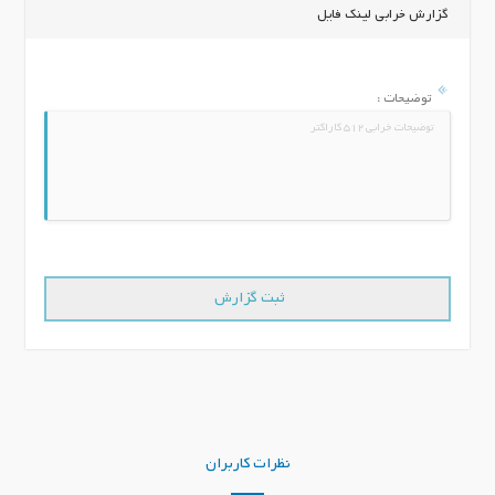
گزارش خرابی لینک فایل
توضیحات :
نظرات کاربران