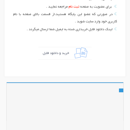
برای عضویت به صفحه
ثبت نام
مراجعه نمایید .
در صورتی که عضو این پایگاه هستید،از قسمت بالای صفحه با نام
کاربری خود وارد سایت شوید .
لینک دانلود فایل خریداری شده به ایمیل شما ارسال میگردد .
خرید و دانلود فایل
اشتراک گذاری