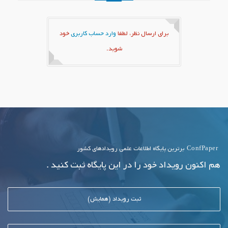
برای ارسال نظر، لطفا
وارد حساب کاربری
خود
شوید.
ConfPaper
برترین پایگاه اطلاعات علمی رویدادهای کشور
هم اکنون رویداد خود را در این پایگاه ثبت کنید .
ثبت رویداد (همایش)