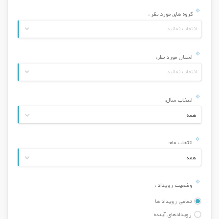
گروه های مورد نظر :
انتخاب نمائید
استان مورد نظر:
انتخاب نمائید
انتخاب سال:
همه
انتخاب ماه:
همه
وضعیت رویداد :
تمامی رویداد ها
رویدادهای آینده