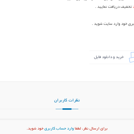
تخفیف دریافت نمایید .
ری خود وارد سایت شوید .
خرید و دانلود فایل
نظرات کاربران
برای ارسال نظر، لطفا
وارد حساب کاربری
خود شوید.