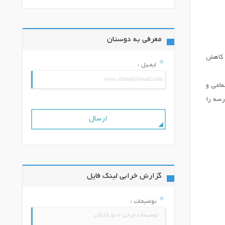
معرفی به دوستان
، کاهش
ایمـیل :
ماعی و
رسه را
گزارش خرابی لینک فایل
توضیحات :