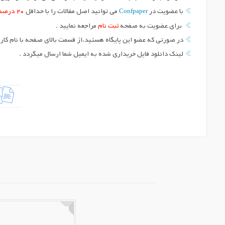
Confpaper
با عضویت در
می توانید اصل مقالات را با حداقل
20 درصد
برای عضویت به صفحه
ثبت نام
مراجعه نمایید .
در صورتی که عضو این پایگاه هستید،از قسمت بالای صفحه با نام کارب
لینک دانلود فایل خریداری شده به ایمیل شما ارسال میگردد .