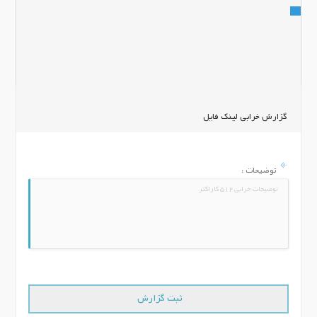
اشتراک گذاری
گزارش خرابی لینک فایل
توضیحات :