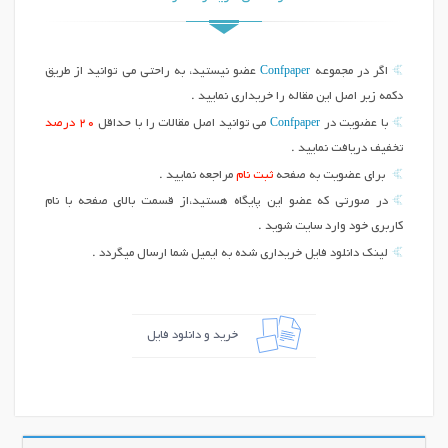
Confpaper
اگر در مجموعه
عضو نیستید، به راحتی می توانید از طریق
دکمه زیر اصل این مقاله را خریداری نمایید .
Confpaper
با عضویت در
می توانید اصل مقالات را با حداقل
20 درصد
تخفیف دریافت نمایید .
برای عضویت به صفحه
ثبت نام
مراجعه نمایید .
در صورتی که عضو این پایگاه هستید،از قسمت بالای صفحه با نام
کاربری خود وارد سایت شوید .
لینک دانلود فایل خریداری شده به ایمیل شما ارسال میگردد .
خرید و دانلود فایل