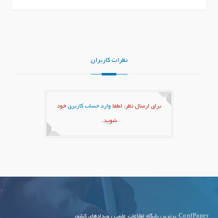
نظرات کاربران
برای ارسال نظر، لطفا
وارد حساب کاربری
خود
شوید.
ConfPaper
برترین پایگاه اطلاعات علمی رویدادهای کشور