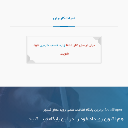
نظرات کاربران
برای ارسال نظر، لطفا
وارد حساب کاربری
خود
شوید.
ConfPaper
برترین پایگاه اطلاعات علمی رویدادهای کشور
هم اکنون رویداد خود را در این پایگاه ثبت کنید .