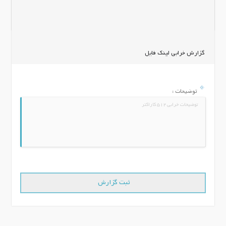
گزارش خرابی لینک فایل
توضیحات :