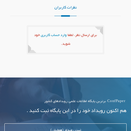
نظرات کاربران
برای ارسال نظر، لطفا
وارد حساب کاربری
خود
شوید.
ConfPaper
برترین پایگاه اطلاعات علمی رویدادهای کشور
هم اکنون رویداد خود را در این پایگاه ثبت کنید .
ثبت رویداد (همایش)