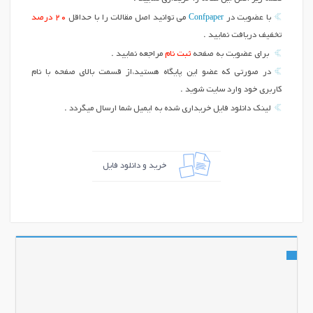
Confpaper
با عضویت در
می توانید اصل مقالات را با حداقل
20 درصد
تخفیف دریافت نمایید .
برای عضویت به صفحه
ثبت نام
مراجعه نمایید .
در صورتی که عضو این پایگاه هستید،از قسمت بالای صفحه با نام
کاربری خود وارد سایت شوید .
لینک دانلود فایل خریداری شده به ایمیل شما ارسال میگردد .
خرید و دانلود فایل
اشتراک گذاری