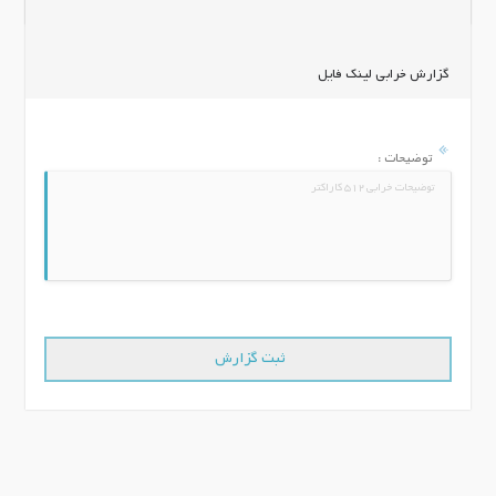
گزارش خرابی لینک فایل
توضیحات :