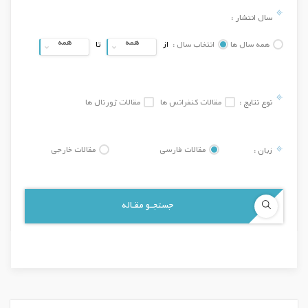
سال انتشار :
همه
همه
همه سال ها
انتخاب سال :
از
تا
نوع نتایج :
مقالات کنفرانس ها
مقالات ژورنال ها
زبان :
مقالات فارسی
مقالات خارجی