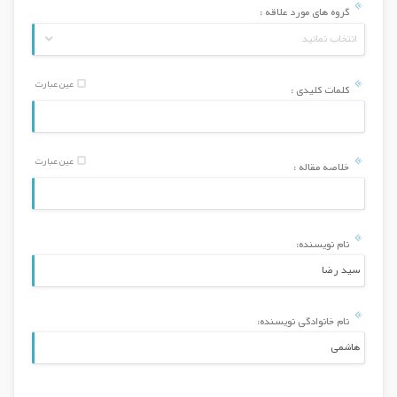
گروه های مورد علاقه :
انتخاب نمائید
عین عبارت
کلمات کلیدی :
عین عبارت
خلاصه مقاله :
نام نویسنده:
نام خانوادگی نویسنده: