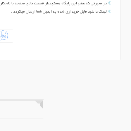
در صورتی که عضو این پایگاه هستید،از قسمت بالای صفحه با نام کارب
لینک دانلود فایل خریداری شده به ایمیل شما ارسال میگردد .