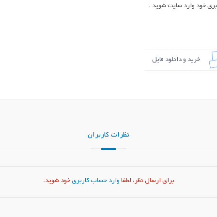
ری خود وارد سایت شوید .
خرید و دانلود فایل
نظرات کاربران
برای ارسال نظر، لطفا
وارد حساب کاربری
خود شوید.