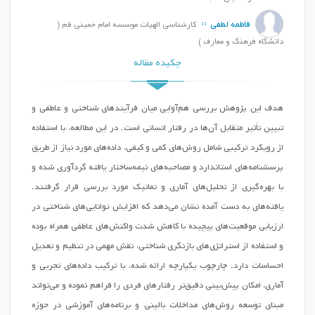
فاطمه لطفی
کارشناسی الهیات موسسه امام خمینی قم (
دانشگاه فرهنگ و معارف )
چکیده مقاله
هدف این پژوهش بررسی هم‌آوایی میان فرآیندهای شناختی و عاطفی و
تبیین تأثیر متقابل آن‌ها در رفتار انسانی است. در این مطالعه، با استفاده
از رویکرد ترکیبی شامل روش‌های کمی و کیفی، داده‌های مورد نیاز از طریق
پرسشنامه‌های استاندارد و مصاحبه‌های نیمه‌ساختار یافته گردآوری شده و
با بهره‌گیری از تحلیل‌های آماری و تماتیک مورد بررسی قرار گرفتند.
یافته‌های به دست آمده نشان می‌دهد که افزایش توانایی‌های شناختی در
ارزیابی موقعیت‌های پیچیده با کاهش شدت واکنش‌های عاطفی همراه بوده
و استفاده از استراتژی‌های بازنگری شناختی، نقش مهمی در تنظیم و تعدیل
احساسات دارد. چارچوب یکپارچه ارائه شده، با ترکیب داده‌های تجربی و
آماری، امکان پیش‌بینی دقیق‌تر رفتارهای فردی را فراهم نموده و می‌تواند
مبنای توسعه روش‌های مداخلات بالینی و برنامه‌های آموزشی در حوزه