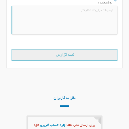
توضیحات :
نظرات کاربران
برای ارسال نظر، لطفا
وارد حساب کاربری
خود