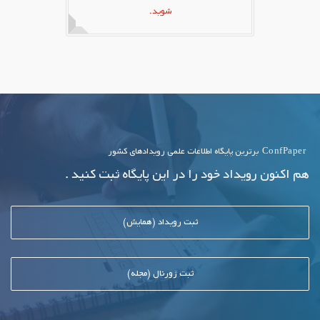
شوید.
ConfPaper
برترین پایگاه اطلاعات علمی رویدادهای کشور
هم اکنون رویداد خود را در این پایگاه ثبت کنید .
ثبت رویداد (همایش)
ثبت ژورنال (مجله)