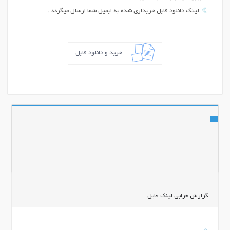
لینک دانلود فایل خریداری شده به ایمیل شما ارسال میگردد .
خرید و دانلود فایل
اشتراک گذاری
گزارش خرابی لینک فایل