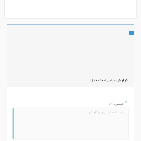
اشتراک گذاری
گزارش خرابی لینک فایل
توضیحات :