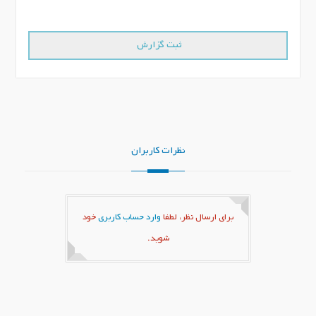
نظرات کاربران
برای ارسال نظر، لطفا
وارد حساب کاربری
خود
شوید.