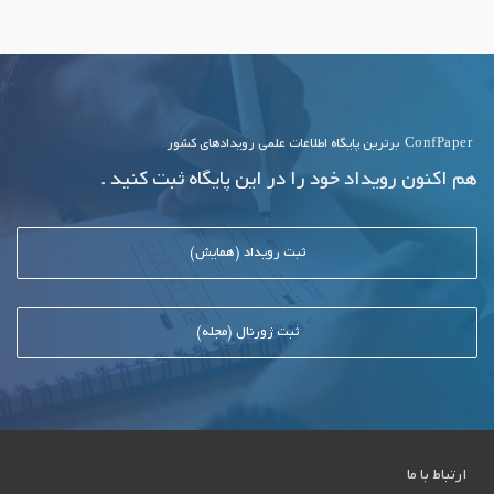
ConfPaper
برترین پایگاه اطلاعات علمی رویدادهای کشور
هم اکنون رویداد خود را در این پایگاه ثبت کنید .
ثبت رویداد (همایش)
ثبت ژورنال (مجله)
ارتباط با ما