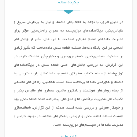
چکیده مقاله
در دنیای امروز، با توجه به حجم بالای داده‌ها و نیاز به پردازش سریع و
مقیاس‌پذیر، پایگاه‌داده‌های توزیع‌شده به عنوان راه‌حل‌هایی مؤثر برای
مدیریت داده‌های عظیم معرفی شده‌اند. با این حال، یکی از چالش‌های
اساسی در این پایگاه‌داده‌ها، مسئله قطعه بندی داده‌هاست که تأثیر زیادی
بر عملکرد، مقیاس‌پذیری، دسترس‌پذیری و یکپارچگی اطلاعات دارد. در
این گزارش، به بررسی چالش‌های اصلی قطعه بندی در پایگاه‌داده‌های
توزیع‌شده از جمله انتخاب استراتژی تقسیم، حفظ تعادل بار، دسترسی به
داده‌ها و هم‌زمانی داده‌ها پرداخته شده است. همچنین، راه‌حل‌های مختلفی
از جمله روش‌های هوشمند و یادگیری ماشین، معماری های مقیاس پذیر و
تکنیک های مدیریت تراکنش ها و مدل‌های پیشرفته مانند قطعه بندی پویا
و خودکار معرفی و بررسی شده است. هدف از این گزارش، شفاف‌سازی
اهمیت مسئله قطعه بندی و ارزیابی راهکارهای مختلف در بهبود کارایی و
مدیریت داده‌ها در سیستم‌های توزیع‌شده است.
کلید واژه