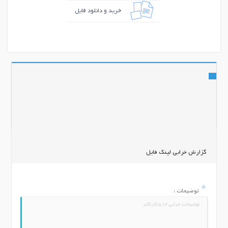
خرید و دانلود فایل
اشتراک گذاری
گزارش خرابی لینک فایل
توضیحات :