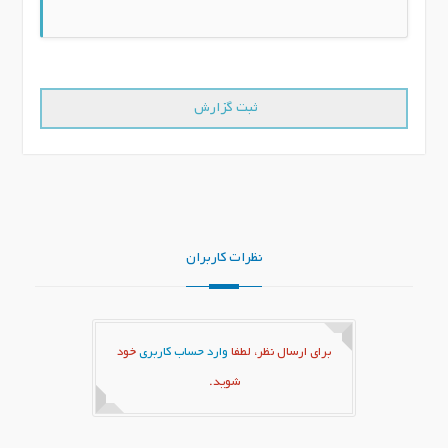
نظرات کاربران
برای ارسال نظر، لطفا
وارد حساب کاربری
خود
شوید.