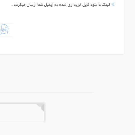
لینک دانلود فایل خریداری شده به ایمیل شما ارسال میگردد .