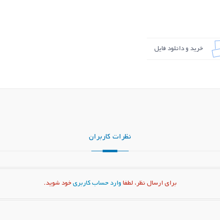
خرید و دانلود فایل
نظرات کاربران
برای ارسال نظر، لطفا
وارد حساب کاربری
خود شوید.