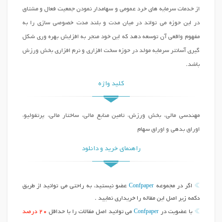
از خدمات سرمایه های خرد عمومی و سهامدار نمودن جمعیت فعال و مشتاق
در این حوزه می تواند در میان مدت و بلند مدت خصوصی سازی را به
مفهوم واقعی آن توسعه دهد که این خود منجر به افزایش بهره وری شکل
گیری آسانتر سرمایه مولد در حوزه سخت افزاری و نرم افزاری بخش ورزش
باشد.
کلید واژه
مهندسی مالی، بخش ورزش، تامین منابع مالی، ساختار مالی، پرتفولیو،
اوراق بدهی و اوراق سهام
راهنمای خرید و دانلود
Confpaper
اگر در مجموعه
عضو نیستید، به راحتی می توانید از طریق
دکمه زیر اصل این مقاله را خریداری نمایید .
Confpaper
با عضویت در
می توانید اصل مقالات را با حداقل
20 درصد