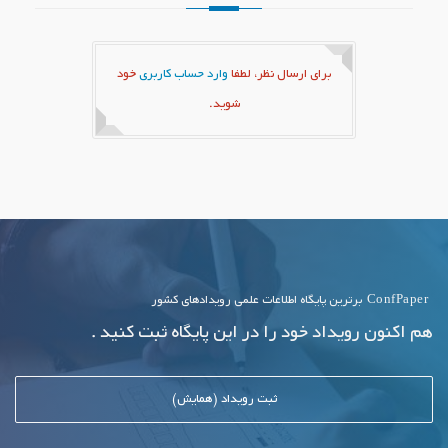
برای ارسال نظر، لطفا
وارد حساب کاربری
خود
شوید.
ConfPaper
برترین پایگاه اطلاعات علمی رویدادهای کشور
هم اکنون رویداد خود را در این پایگاه ثبت کنید .
ثبت رویداد (همایش)