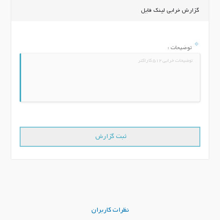
گزارش خرابی لینک فایل
توضیحات :
نظرات کاربران