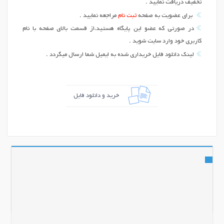
تخفیف دریافت نمایید .
برای عضویت به صفحه
ثبت نام
مراجعه نمایید .
در صورتی که عضو این پایگاه هستید،از قسمت بالای صفحه با نام
کاربری خود وارد سایت شوید .
لینک دانلود فایل خریداری شده به ایمیل شما ارسال میگردد .
خرید و دانلود فایل
اشتراک گذاری