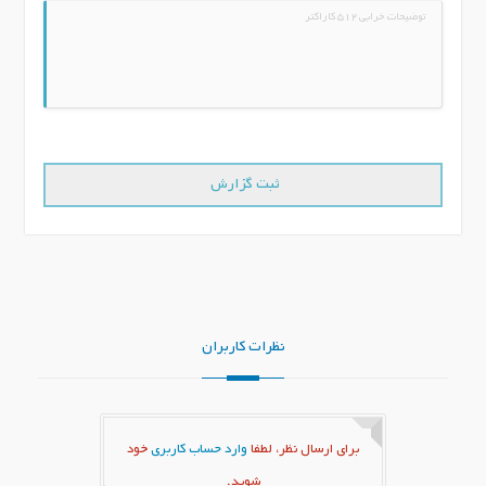
نظرات کاربران
برای ارسال نظر، لطفا
وارد حساب کاربری
خود
شوید.