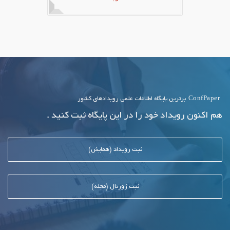
ConfPaper
برترین پایگاه اطلاعات علمی رویدادهای کشور
هم اکنون رویداد خود را در این پایگاه ثبت کنید .
ثبت رویداد (همایش)
ثبت ژورنال (مجله)