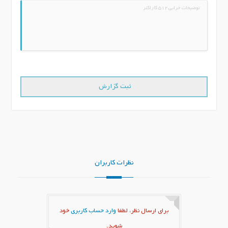
نظرات کاربران
برای ارسال نظر، لطفا
وارد حساب کاربری
خود
شوید.