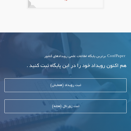
ConfPaper
برترین پایگاه اطلاعات علمی رویدادهای کشور
هم اکنون رویداد خود را در این پایگاه ثبت کنید .
ثبت رویداد (همایش)
ثبت ژورنال (مجله)