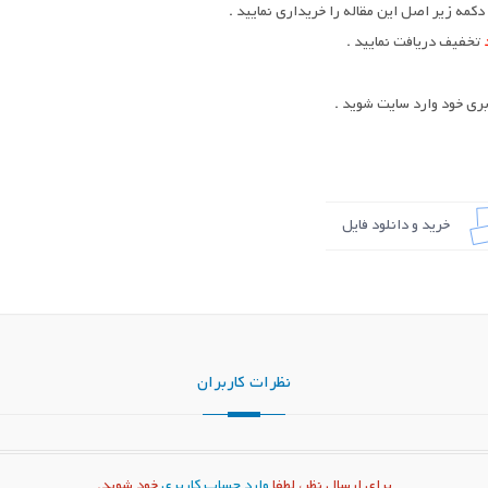
کمه زیر اصل این مقاله را خریداری نمایید .
تخفیف دریافت نمایید .
ری خود وارد سایت شوید .
خرید و دانلود فایل
نظرات کاربران
برای ارسال نظر، لطفا
وارد حساب کاربری
خود شوید.