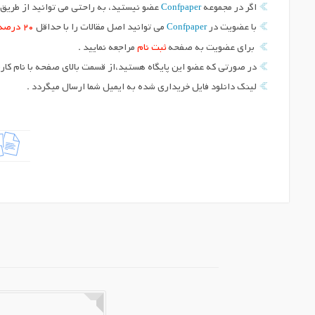
Confpaper
اگر در مجموعه
عضو نیستید، به راحتی می توانید از طریق د
Confpaper
با عضویت در
می توانید اصل مقالات را با حداقل
20 درصد
برای عضویت به صفحه
ثبت نام
مراجعه نمایید .
در صورتی که عضو این پایگاه هستید،از قسمت بالای صفحه با نام کارب
لینک دانلود فایل خریداری شده به ایمیل شما ارسال میگردد .