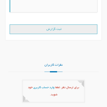
نظرات کاربران
برای ارسال نظر، لطفا
وارد حساب کاربری
خود
شوید.