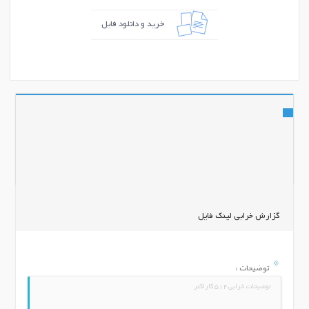
خرید و دانلود فایل
اشتراک گذاری
گزارش خرابی لینک فایل
توضیحات :