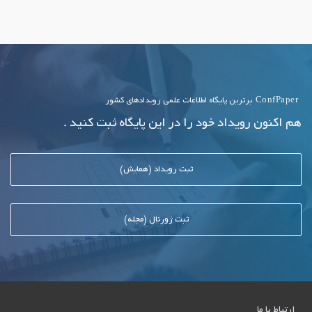
ConfPaper
برترین پایگاه اطلاعات علمی رویدادهای کشور
هم اکنون رویداد خود را در این پایگاه ثبت کنید .
ثبت رویداد (همایش)
ثبت ژورنال (مجله)
ارتباط با ما