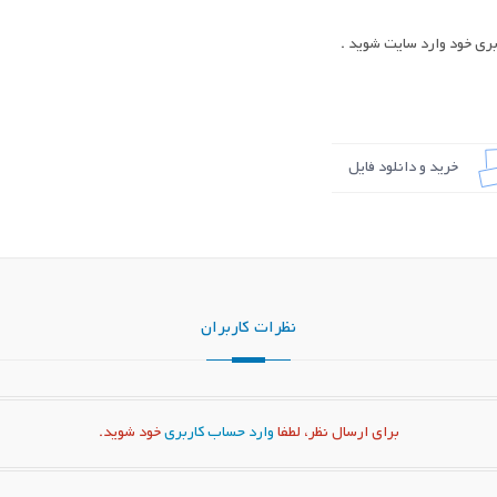
ری خود وارد سایت شوید .
خرید و دانلود فایل
نظرات کاربران
برای ارسال نظر، لطفا
وارد حساب کاربری
خود شوید.