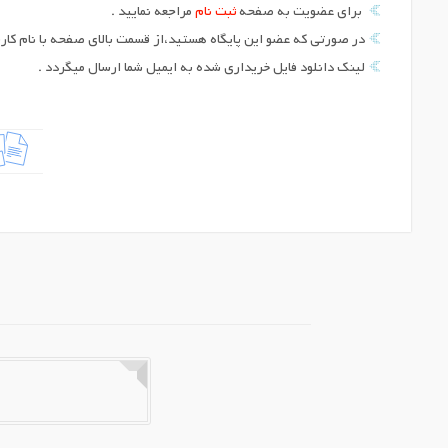
برای عضویت به صفحه
ثبت نام
مراجعه نمایید .
در صورتی که عضو این پایگاه هستید،از قسمت بالای صفحه با نام کارب
لینک دانلود فایل خریداری شده به ایمیل شما ارسال میگردد .