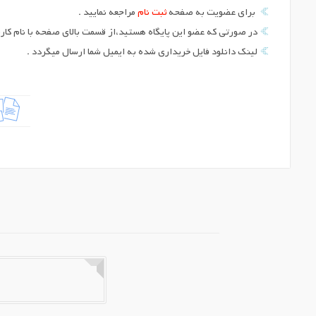
برای عضویت به صفحه
ثبت نام
مراجعه نمایید .
در صورتی که عضو این پایگاه هستید،از قسمت بالای صفحه با نام کارب
لینک دانلود فایل خریداری شده به ایمیل شما ارسال میگردد .