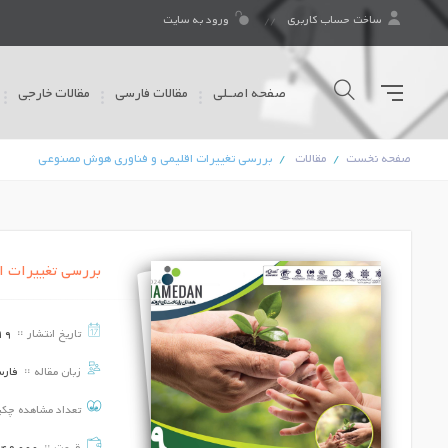
ساخت حساب کاربری
ورود به سایت
صفحه اصـلی
مقالات فارسی
مقالات خارجی
صفحه نخست
مقالات
بررسی تغییرات اقلیمی و فناوری هوش مصنوعی
بررسی تغییرات ا
تاریخ انتشار
19
زبان مقاله
فار
تعداد مشاهده چک