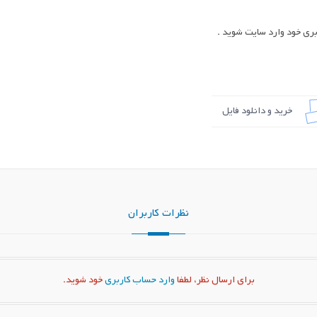
ری خود وارد سایت شوید .
خرید و دانلود فایل
نظرات کاربران
برای ارسال نظر، لطفا
وارد حساب کاربری
خود شوید.