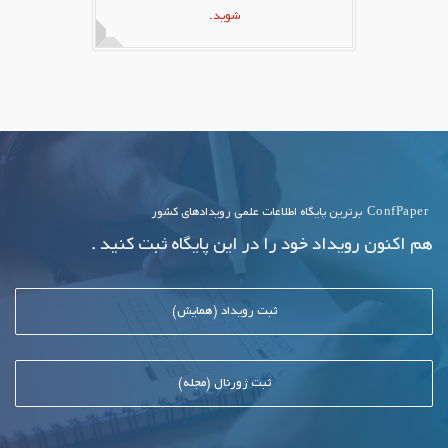
شوید.
ConfPaper
برترین پایگاه اطلاعات علمی رویدادهای کشور
هم اکنون رویداد خود را در این پایگاه ثبت کنید .
ثبت رویداد (همایش)
ثبت ژورنال (مجله)