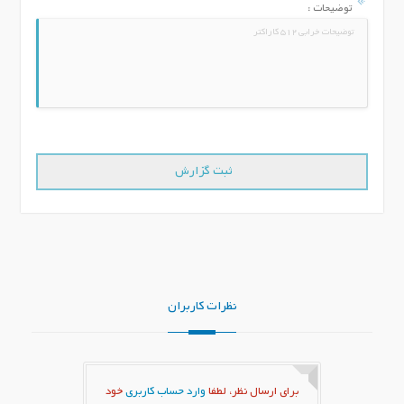
توضیحات :
نظرات کاربران
برای ارسال نظر، لطفا
وارد حساب کاربری
خود