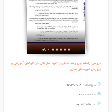
0 رای
بررسی رابطه بین رشد شغلی با تعهد سازمانی در کارکنان آموزش و
پرورش شهرستان ساری
تاریخ انتشار
1403/02/08
تعداد صفحات
16
زبان مقاله
فارسی