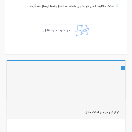
لینک دانلود فایل خریداری شده به ایمیل شما ارسال میگردد .
خرید و دانلود فایل
اشتراک گذاری
گزارش خرابی لینک فایل