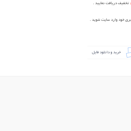
تخفیف دریافت نمایید .
ری خود وارد سایت شوید .
خرید و دانلود فایل