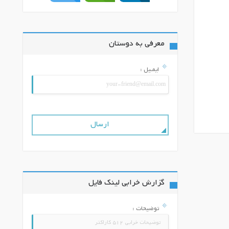
معرفی به دوستان
ایمـیل :
گزارش خرابی لینک فایل
توضیحات :