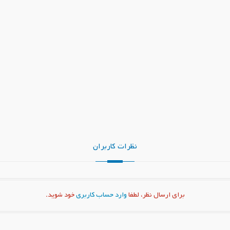
نظرات کاربران
برای ارسال نظر، لطفا
وارد حساب کاربری
خود شوید.