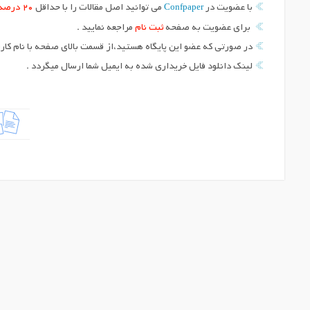
Confpaper
با عضویت در
می توانید اصل مقالات را با حداقل
20 درصد
برای عضویت به صفحه
ثبت نام
مراجعه نمایید .
در صورتی که عضو این پایگاه هستید،از قسمت بالای صفحه با نام کارب
لینک دانلود فایل خریداری شده به ایمیل شما ارسال میگردد .