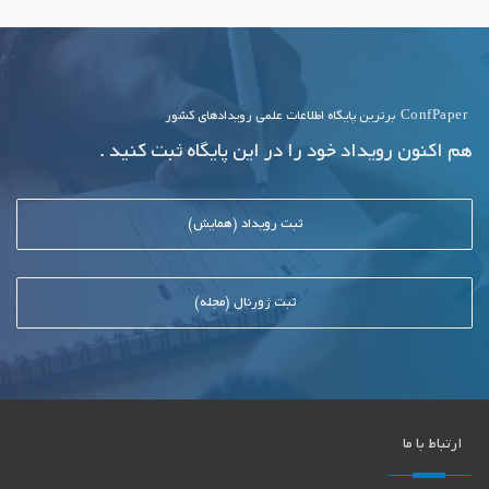
ConfPaper
برترین پایگاه اطلاعات علمی رویدادهای کشور
هم اکنون رویداد خود را در این پایگاه ثبت کنید .
ثبت رویداد (همایش)
ثبت ژورنال (مجله)
ارتباط با ما