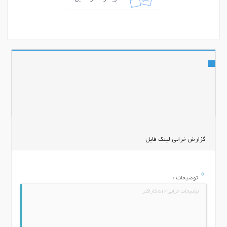
اشتراک گذاری
گزارش خرابی لینک فایل
توضیحات :