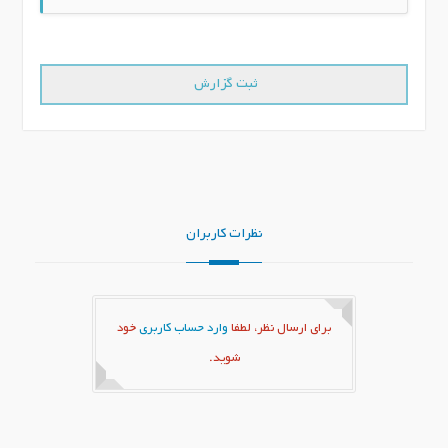
نظرات کاربران
برای ارسال نظر، لطفا
وارد حساب کاربری
خود
شوید.