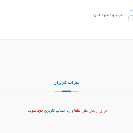
خرید و دانلود فایل
نظرات کاربران
برای ارسال نظر، لطفا
وارد حساب کاربری
خود شوید.