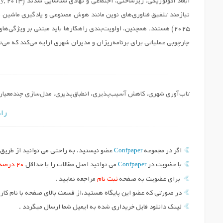
چارچوبی عملیاتی برای برنامه‌ریزان و مدیران شهری ارایه می‌کند که می
تاب‌آوری شهری، کاهش آسیب‌پذیری، انطباق‌پذیری، مدل‌سازی چندمعیاره
راه
Confpaper
اگر در مجموعه
عضو نیستید، به راحتی می توانید از طریق د
Confpaper
با عضویت در
می توانید اصل مقالات را با حداقل
20 درصد
برای عضویت به صفحه
ثبت نام
مراجعه نمایید .
در صورتی که عضو این پایگاه هستید،از قسمت بالای صفحه با نام کارب
لینک دانلود فایل خریداری شده به ایمیل شما ارسال میگردد .