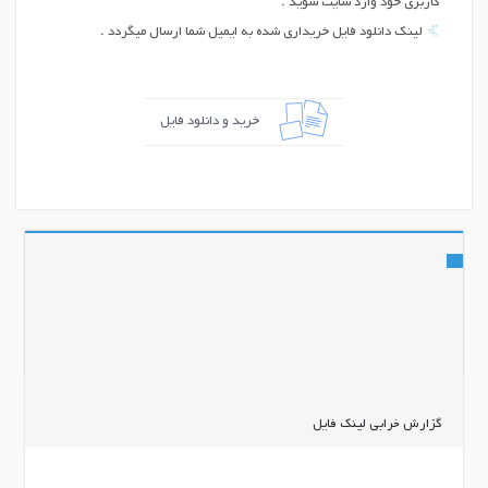
کاربری خود وارد سایت شوید .
لینک دانلود فایل خریداری شده به ایمیل شما ارسال میگردد .
خرید و دانلود فایل
اشتراک گذاری
گزارش خرابی لینک فایل