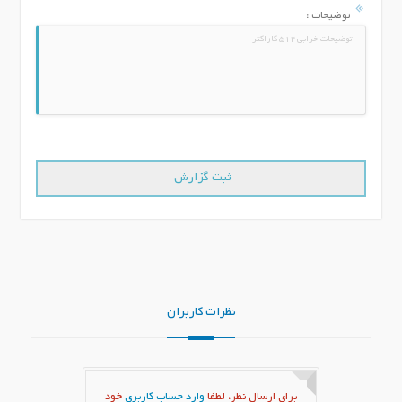
توضیحات :
نظرات کاربران
برای ارسال نظر، لطفا
وارد حساب کاربری
خود