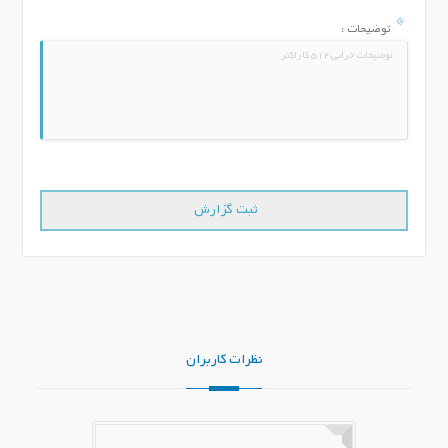
توضیحات :
نظرات کاربران