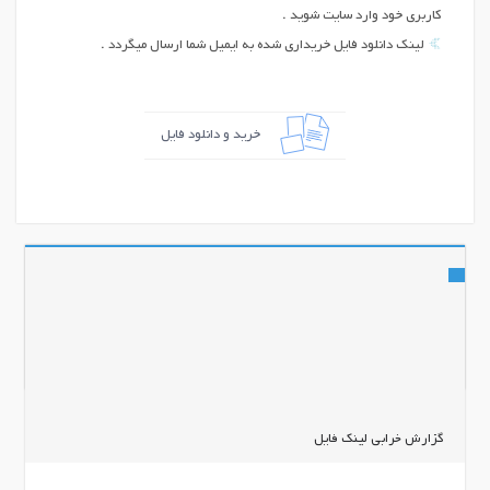
کاربری خود وارد سایت شوید .
لینک دانلود فایل خریداری شده به ایمیل شما ارسال میگردد .
خرید و دانلود فایل
اشتراک گذاری
گزارش خرابی لینک فایل