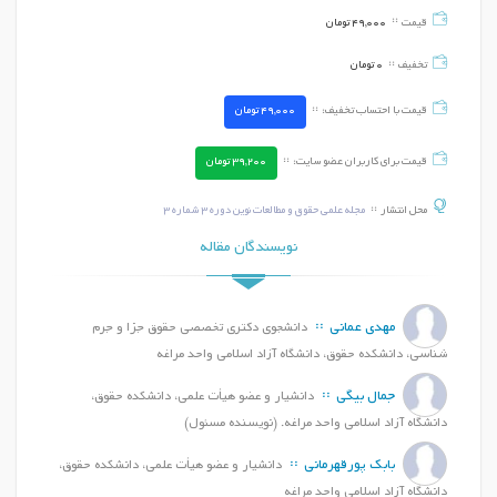
قیمت
49,000
تومان
تخفیف
0
تومان
قیمت با احتساب تخفیف:
49,000
تومان
قیمت برای کاربران عضو سایت:
39,200
تومان
محل انتشار
مجله علمی حقوق و مطالعات نوین دوره 3 شماره 3
نویسندگان مقاله
مهدی عمانی
دانشجوی دکتری تخصصی حقوق جزا و جرم
شناسی، دانشکده حقوق، دانشگاه آزاد اسلامی واحد مراغه
جمال بیگی
دانشیار و عضو هیأت علمی، دانشکده حقوق،
دانشگاه آزاد اسلامی واحد مراغه. (نویسنده مسئول)
بابک پورقهرمانی
دانشیار و عضو هیأت علمی، دانشکده حقوق،
دانشگاه آزاد اسلامی واحد مراغه