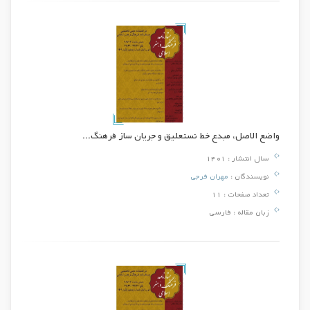
واضع الاصل، مبدع خط نستعلیق و جریان ساز فرهنگ...
سال انتشار :
1401
نویسندگان :
مهران فرجی
تعداد صفحات :
11
زبان مقاله :
فارسی