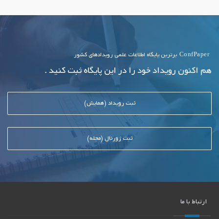
ConfPaper
برترین پایگاه اطلاعات علمی رویدادهای کشور
هم اکنون رویداد خود را در این پایگاه ثبت کنید .
ثبت رویداد (همایش)
ثبت ژورنال (مجله)
ارتباط با ما