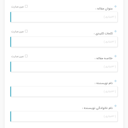
عین عبارت
عنوان مقاله :
عین عبارت
کلمات کلیدی :
عین عبارت
خلاصه مقاله :
نام نویسنده :
نام خانوادگی نویسنده :