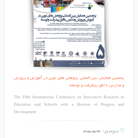
پنجمین همایش بین المللی پژوهش های نوین در آموزش و پرورش
و مدارس با افق پیشرفت و توسعه
The Fifth International Conference on Innovative Research in
Education and Schools with a Horizon of Progress and
Development
تاریخ شروع
1405/05/24