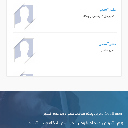
دکتر آستانی
دبیر کل / رئیس رویداد
دکتر آستانی
دبیر علمی
مهندس رنجبر
دبیر اجرایی
ConfPaper
برترین پایگاه اطلاعات علمی رویدادهای کشور
هم اکنون رویداد خود را در این پایگاه ثبت کنید .