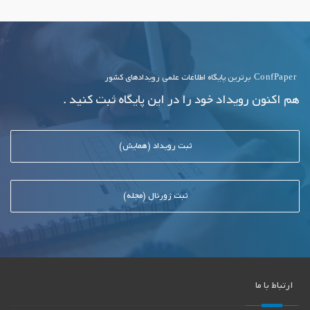
دبیر اجرایی
ConfPaper
برترین پایگاه اطلاعات علمی رویدادهای کشور
هم اکنون رویداد خود را در این پایگاه ثبت کنید .
ثبت رویداد (همایش)
ثبت ژورنال (مجله)
ارتباط با ما