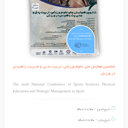
ششمین همایش ملی علوم ورزشی، تربیت بدنی و مدیریت راهبردی
در ورزش
The sixth National Conference of Sports Sciences, Physical
Education and Strategic Management in Sport
تاریخ شروع
1401/11/20
تاریخ پایان
1401/11/20