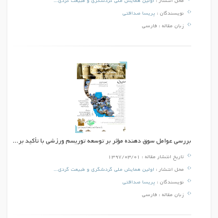
محل انتشار :
اولین همایش ملی گردشگری و طبیعت گردی...
نویسندگان :
پریسا صداقتی
زبان مقاله :
فارسی
بررسی عوامل سوق دهنده مؤثر بر توسعه توریسم ورزشی با تأکید بر...
تاریخ انتشار مقاله :
1397/03/01
محل انتشار :
اولین همایش ملی گردشگری و طبیعت گردی...
نویسندگان :
پریسا صداقتی
زبان مقاله :
فارسی