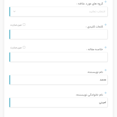
گروه های مورد علاقه :
انتخاب نمائید
عین عبارت
کلمات کلیدی :
عین عبارت
خلاصه مقاله :
نام نویسنده:
نام خانوادگی نویسنده: