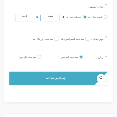
سال انتشار :
همه
همه
همه سال ها
انتخاب سال :
از
تا
نوع نتایج :
مقالات کنفرانس ها
مقالات ژورنال ها
زبان :
مقالات فارسی
مقالات خارجی