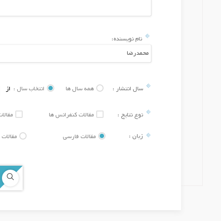
نام نویسنده:
سال انتشار :
همه سال ها
انتخاب سال :
از
نوع نتایج :
مقالات کنفرانس ها
مقالات
زبان :
مقالات فارسی
مقالات 