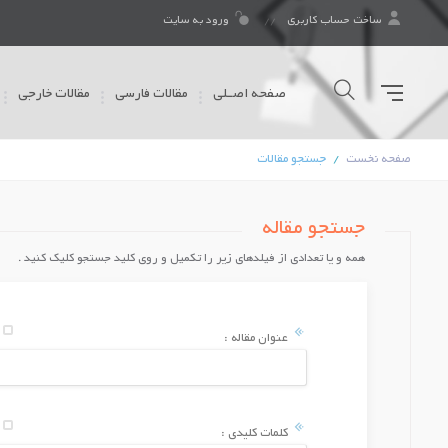
ساخت حساب کاربری
ورود به سایت
صفحه اصـلی
مقالات فارسی
مقالات خارجی
صفحه نخست
جستجو مقالات
جستجو مقاله
همه و یا تعدادی از فیلدهای زیر را تكمیل و روی کلید جستجو کلیک کنید .
ع
عنوان مقاله :
ع
کلمات کلیدی :